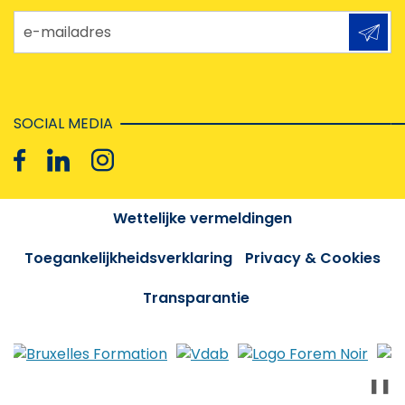
e-mailadres
SOCIAL MEDIA
Wettelijke vermeldingen
Toegankelijkheidsverklaring
Privacy & Cookies
Transparantie
❚❚