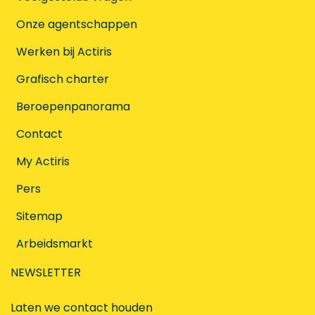
Onze agentschappen
Werken bij Actiris
Grafisch charter
Beroepenpanorama
Contact
My Actiris
Pers
Sitemap
Arbeidsmarkt
NEWSLETTER
Laten we contact houden