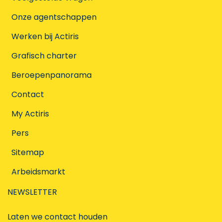
Onze agentschappen
Werken bij Actiris
Grafisch charter
Beroepenpanorama
Contact
My Actiris
Pers
Sitemap
Arbeidsmarkt
NEWSLETTER
Laten we contact houden