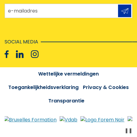
e-mailadres
SOCIAL MEDIA
Wettelijke vermeldingen
Toegankelijkheidsverklaring
Privacy & Cookies
Transparantie
❚❚