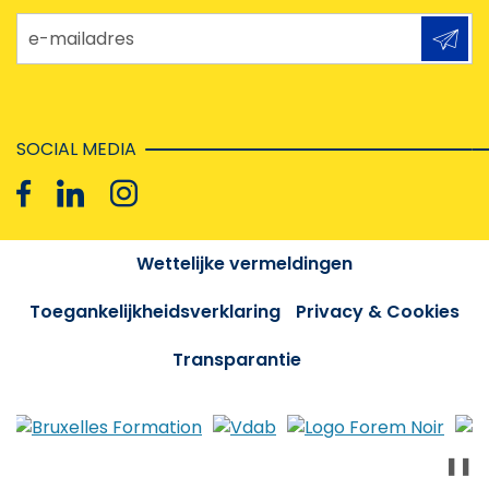
e-mailadres
SOCIAL MEDIA
Wettelijke vermeldingen
Toegankelijkheidsverklaring
Privacy & Cookies
Transparantie
❚❚