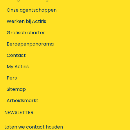
Onze agentschappen
Werken bij Actiris
Grafisch charter
Beroepenpanorama
Contact
My Actiris
Pers
Sitemap
Arbeidsmarkt
NEWSLETTER
Laten we contact houden