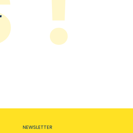
r
NEWSLETTER