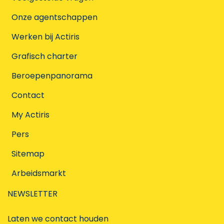
Onze agentschappen
Werken bij Actiris
Grafisch charter
Beroepenpanorama
Contact
My Actiris
Pers
Sitemap
Arbeidsmarkt
NEWSLETTER
Laten we contact houden