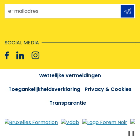
e-mailadres
SOCIAL MEDIA
Wettelijke vermeldingen
Toegankelijkheidsverklaring
Privacy & Cookies
Transparantie
❚❚