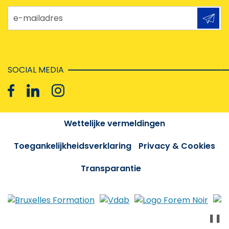
e-mailadres
SOCIAL MEDIA
Wettelijke vermeldingen
Toegankelijkheidsverklaring
Privacy & Cookies
Transparantie
❚❚