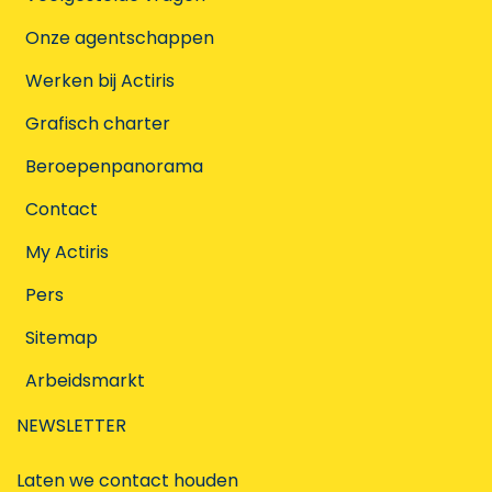
Onze agentschappen
Werken bij Actiris
Grafisch charter
Beroepenpanorama
Contact
My Actiris
Pers
Sitemap
Arbeidsmarkt
NEWSLETTER
Laten we contact houden