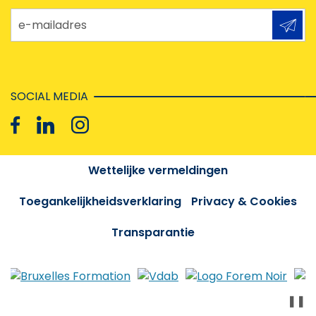
e-mailadres
SOCIAL MEDIA
Wettelijke vermeldingen
Toegankelijkheidsverklaring
Privacy & Cookies
Transparantie
❚❚