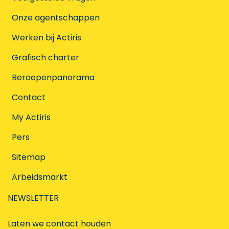
Onze agentschappen
Werken bij Actiris
Grafisch charter
Beroepenpanorama
Contact
My Actiris
Pers
Sitemap
Arbeidsmarkt
NEWSLETTER
Laten we contact houden