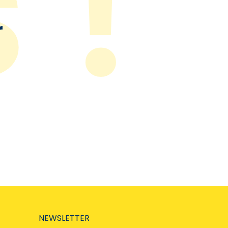
r
NEWSLETTER