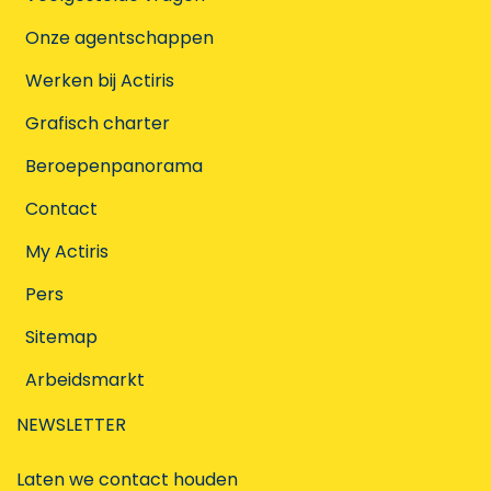
Onze agentschappen
Werken bij Actiris
Grafisch charter
Beroepenpanorama
Contact
My Actiris
Pers
Sitemap
Arbeidsmarkt
NEWSLETTER
Laten we contact houden