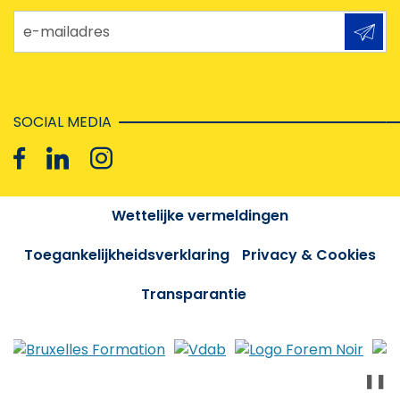
e-mailadres
SOCIAL MEDIA
Wettelijke vermeldingen
Toegankelijkheidsverklaring
Privacy & Cookies
Transparantie
❚❚