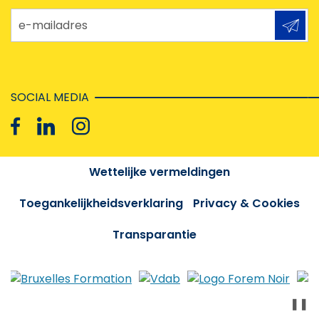
e-mailadres
SOCIAL MEDIA
Wettelijke vermeldingen
Toegankelijkheidsverklaring
Privacy & Cookies
Transparantie
❚❚