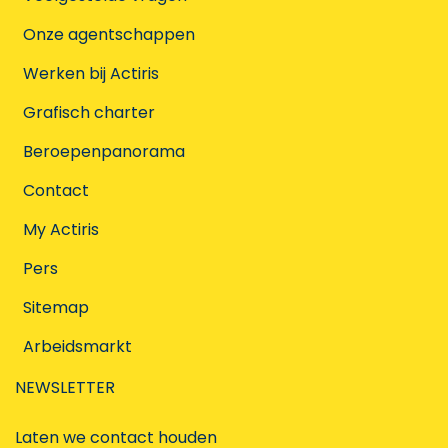
Onze agentschappen
Werken bij Actiris
Grafisch charter
Beroepenpanorama
Contact
My Actiris
Pers
Sitemap
Arbeidsmarkt
NEWSLETTER
Laten we contact houden