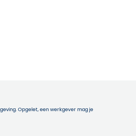
etgeving. Opgelet, een werkgever mag je