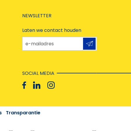
NEWSLETTER
Laten we contact houden
e-mailadres
SOCIAL MEDIA
s
Transparantie