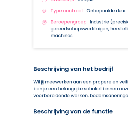
Type contract :
Onbepaalde duur
Beroepengroep :
Industrie (precis
gereedschapswerktuigen, herstel
machines
Beschrijving van het bedrijf
Wil jij meewerken aan een propere en vei
ben je een belangrijke schakel binnen onz
voorbereidende werken, bodemsaneringen
Beschrijving van de functie