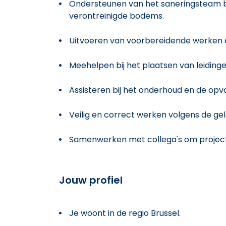
Ondersteunen van het saneringsteam bi
verontreinigde bodems.
Uitvoeren van voorbereidende werken 
Meehelpen bij het plaatsen van leiding
Assisteren bij het onderhoud en de opvo
Veilig en correct werken volgens de ge
Samenwerken met collega's om projecten
Jouw profiel
Je woont in de regio Brussel.