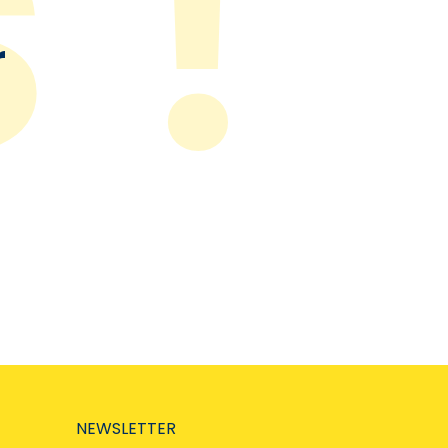
r
NEWSLETTER