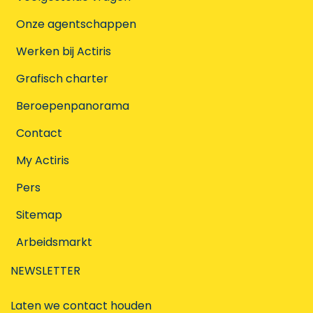
Onze agentschappen
Werken bij Actiris
Grafisch charter
Beroepenpanorama
Contact
My Actiris
Pers
Sitemap
Arbeidsmarkt
NEWSLETTER
Laten we contact houden