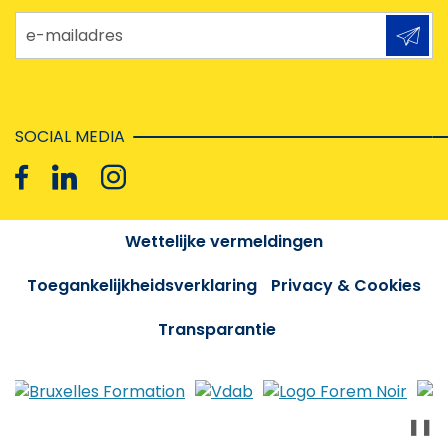
e-mailadres
SOCIAL MEDIA
Wettelijke vermeldingen
Toegankelijkheidsverklaring
Privacy & Cookies
Transparantie
❚❚