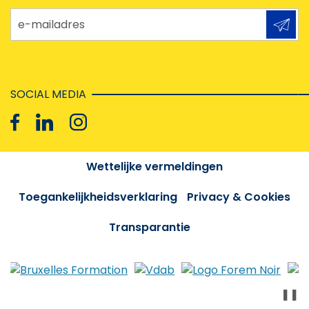
e-mailadres
SOCIAL MEDIA
Wettelijke vermeldingen
Toegankelijkheidsverklaring
Privacy & Cookies
Transparantie
❚❚