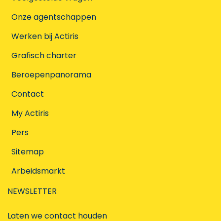
Onze agentschappen
Werken bij Actiris
Grafisch charter
Beroepenpanorama
Contact
My Actiris
Pers
Sitemap
Arbeidsmarkt
NEWSLETTER
Laten we contact houden