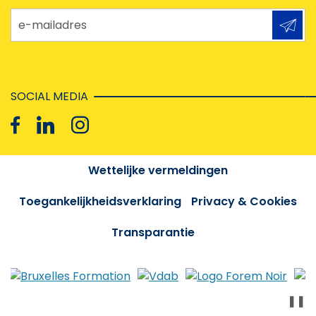
e-mailadres
SOCIAL MEDIA
Wettelijke vermeldingen
Toegankelijkheidsverklaring
Privacy & Cookies
Transparantie
❚❚