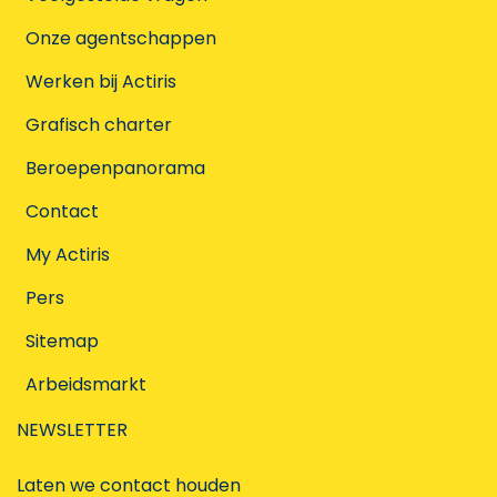
Onze agentschappen
Werken bij Actiris
Grafisch charter
Beroepenpanorama
Contact
My Actiris
Pers
Sitemap
Arbeidsmarkt
NEWSLETTER
Laten we contact houden