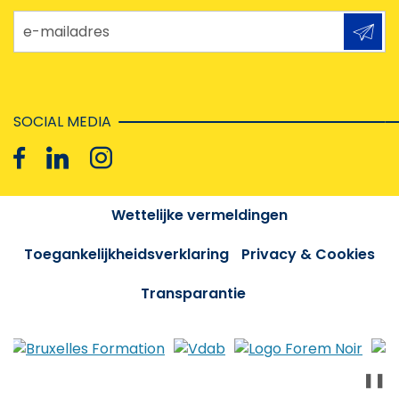
e-mailadres
SOCIAL MEDIA
Wettelijke vermeldingen
Toegankelijkheidsverklaring
Privacy & Cookies
Transparantie
❚❚