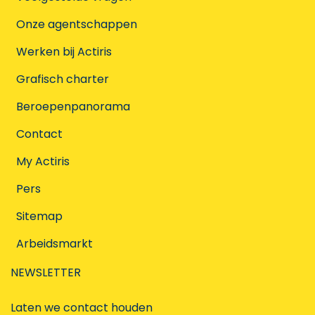
Onze agentschappen
Werken bij Actiris
Grafisch charter
Beroepenpanorama
Contact
My Actiris
Pers
Sitemap
Arbeidsmarkt
NEWSLETTER
Laten we contact houden