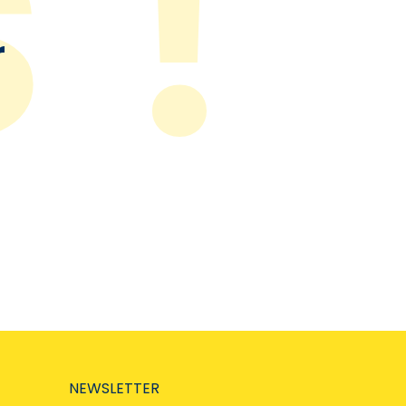
r
NEWSLETTER