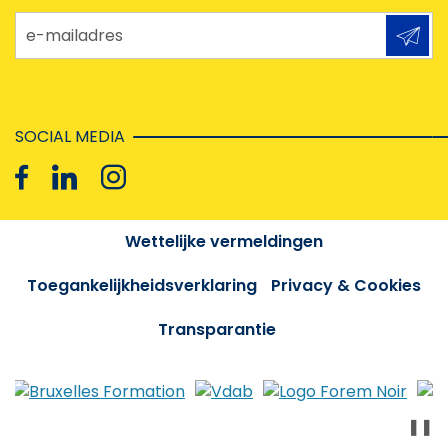
e-mailadres
SOCIAL MEDIA
Wettelijke vermeldingen
Toegankelijkheidsverklaring
Privacy & Cookies
Transparantie
❚❚