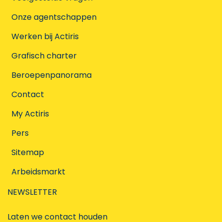
Onze agentschappen
Werken bij Actiris
Grafisch charter
Beroepenpanorama
Contact
My Actiris
Pers
Sitemap
Arbeidsmarkt
NEWSLETTER
Laten we contact houden