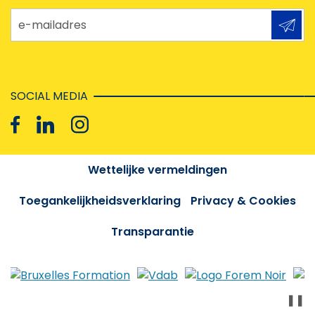
e-mailadres
SOCIAL MEDIA
Wettelijke vermeldingen
Toegankelijkheidsverklaring
Privacy & Cookies
Transparantie
❚❚