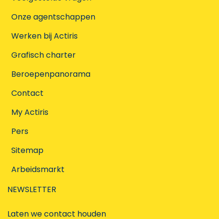
Onze agentschappen
Werken bij Actiris
Grafisch charter
Beroepenpanorama
Contact
My Actiris
Pers
Sitemap
Arbeidsmarkt
NEWSLETTER
Laten we contact houden