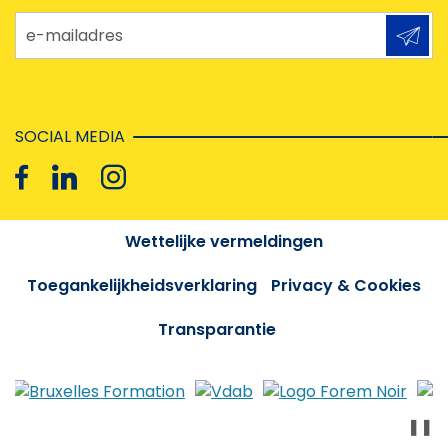
e-mailadres
SOCIAL MEDIA
Wettelijke vermeldingen
Toegankelijkheidsverklaring
Privacy & Cookies
Transparantie
❚❚