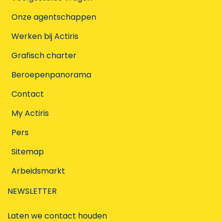
Onze agentschappen
Werken bij Actiris
Grafisch charter
Beroepenpanorama
Contact
My Actiris
Pers
Sitemap
Arbeidsmarkt
NEWSLETTER
Laten we contact houden