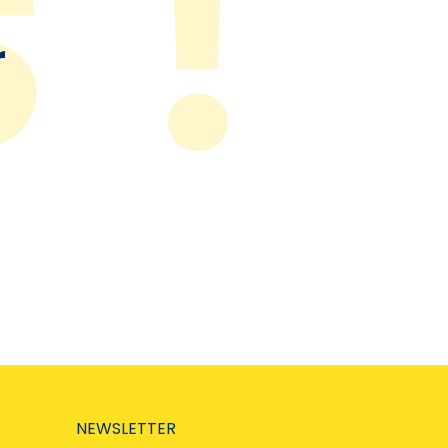
r
NEWSLETTER