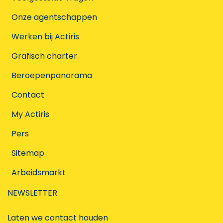
Onze agentschappen
Werken bij Actiris
Grafisch charter
Beroepenpanorama
Contact
My Actiris
Pers
Sitemap
Arbeidsmarkt
NEWSLETTER
Laten we contact houden