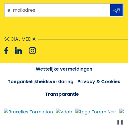
e-mailadres
SOCIAL MEDIA
Wettelijke vermeldingen
Toegankelijkheidsverklaring
Privacy & Cookies
Transparantie
❚❚