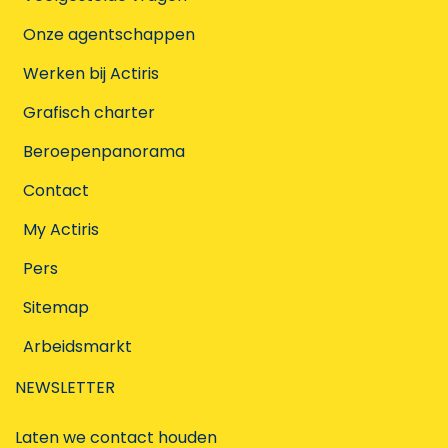
Onze agentschappen
Werken bij Actiris
Grafisch charter
Beroepenpanorama
Contact
My Actiris
Pers
Sitemap
Arbeidsmarkt
NEWSLETTER
Laten we contact houden