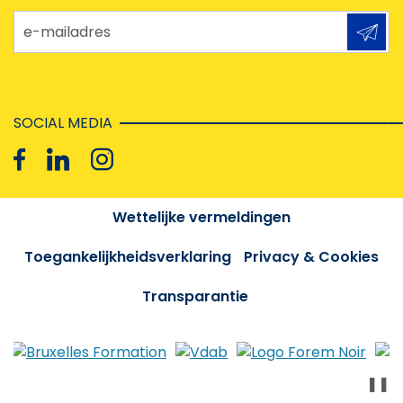
e-mailadres
SOCIAL MEDIA
Wettelijke vermeldingen
Toegankelijkheidsverklaring
Privacy & Cookies
Transparantie
❚❚