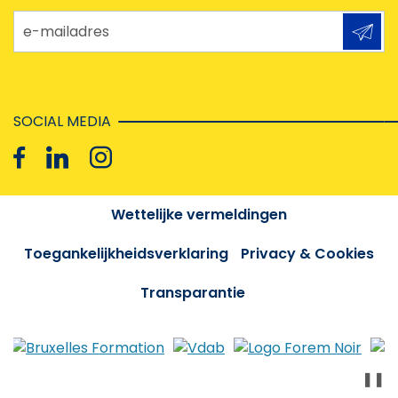
e-mailadres
SOCIAL MEDIA
Wettelijke vermeldingen
Toegankelijkheidsverklaring
Privacy & Cookies
Transparantie
❚❚