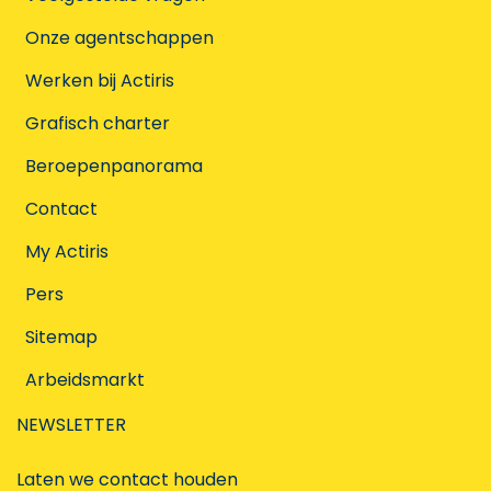
Onze agentschappen
Werken bij Actiris
Grafisch charter
Beroepenpanorama
Contact
My Actiris
Pers
Sitemap
Arbeidsmarkt
NEWSLETTER
Laten we contact houden