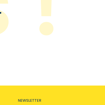
r
NEWSLETTER