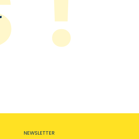
r
NEWSLETTER