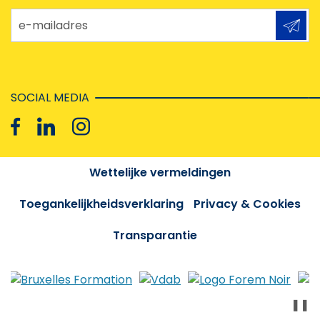
e-mailadres
SOCIAL MEDIA
Wettelijke vermeldingen
Toegankelijkheidsverklaring
Privacy & Cookies
Transparantie
❚❚