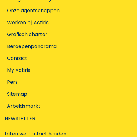
Onze agentschappen
Werken bij Actiris
Grafisch charter
Beroepenpanorama
Contact
My Actiris
Pers
Sitemap
Arbeidsmarkt
NEWSLETTER
Laten we contact houden