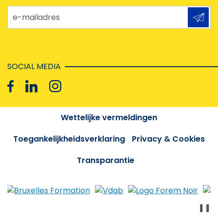
e-mailadres
SOCIAL MEDIA
Wettelijke vermeldingen
Toegankelijkheidsverklaring
Privacy & Cookies
Transparantie
❚❚