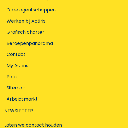
Onze agentschappen
Werken bij Actiris
Grafisch charter
Beroepenpanorama
Contact
My Actiris
Pers
Sitemap
Arbeidsmarkt
NEWSLETTER
Laten we contact houden