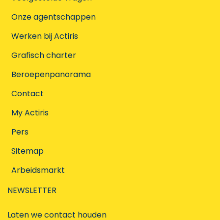
Onze agentschappen
Werken bij Actiris
Grafisch charter
Beroepenpanorama
Contact
My Actiris
Pers
Sitemap
Arbeidsmarkt
NEWSLETTER
Laten we contact houden