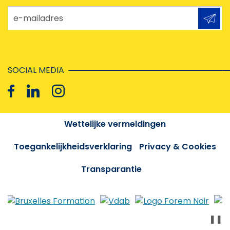
e-mailadres
SOCIAL MEDIA
Wettelijke vermeldingen
Toegankelijkheidsverklaring
Privacy & Cookies
Transparantie
❚❚