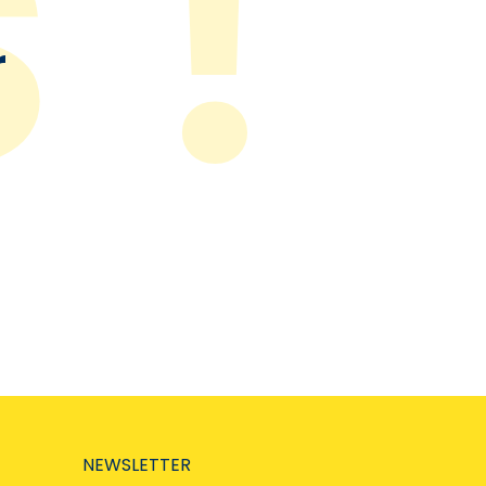
r
NEWSLETTER