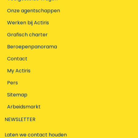
Onze agentschappen
Werken bij Actiris
Grafisch charter
Beroepenpanorama
Contact
My Actiris
Pers
Sitemap
Arbeidsmarkt
NEWSLETTER
Laten we contact houden