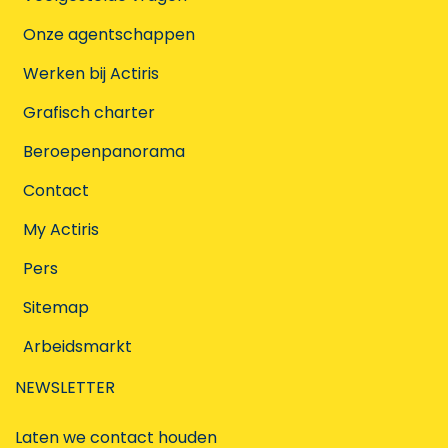
Onze agentschappen
Werken bij Actiris
Grafisch charter
Beroepenpanorama
Contact
My Actiris
Pers
Sitemap
Arbeidsmarkt
NEWSLETTER
Laten we contact houden