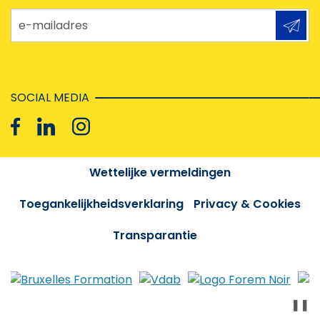
e-mailadres
SOCIAL MEDIA
Wettelijke vermeldingen
Toegankelijkheidsverklaring
Privacy & Cookies
Transparantie
❚❚