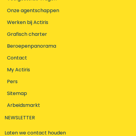
Onze agentschappen
Werken bij Actiris
Grafisch charter
Beroepenpanorama
Contact
My Actiris
Pers
Sitemap
Arbeidsmarkt
NEWSLETTER
Laten we contact houden