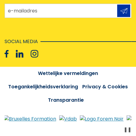
e-mailadres
SOCIAL MEDIA
Wettelijke vermeldingen
Toegankelijkheidsverklaring
Privacy & Cookies
Transparantie
❚❚