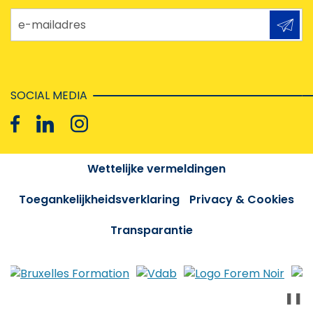
e-mailadres
SOCIAL MEDIA
Wettelijke vermeldingen
Toegankelijkheidsverklaring
Privacy & Cookies
Transparantie
❚❚