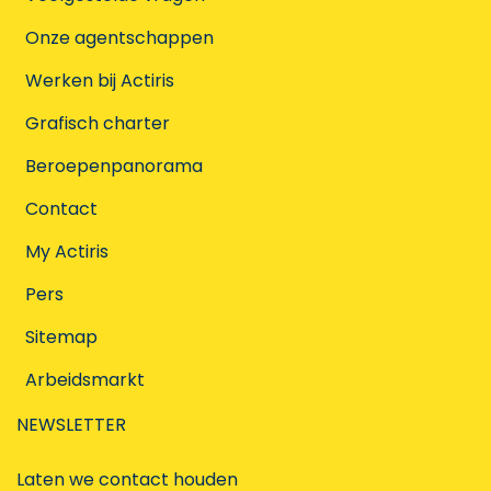
Onze agentschappen
Werken bij Actiris
Grafisch charter
Beroepenpanorama
Contact
My Actiris
Pers
Sitemap
Arbeidsmarkt
NEWSLETTER
Laten we contact houden