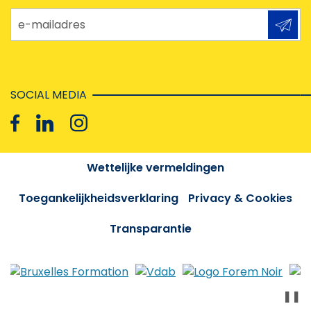
e-mailadres
SOCIAL MEDIA
Wettelijke vermeldingen
Toegankelijkheidsverklaring
Privacy & Cookies
Transparantie
❚❚