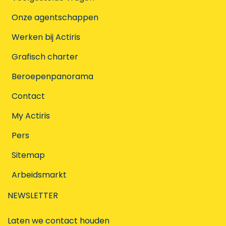
Onze agentschappen
Werken bij Actiris
Grafisch charter
Beroepenpanorama
Contact
My Actiris
Pers
Sitemap
Arbeidsmarkt
NEWSLETTER
Laten we contact houden