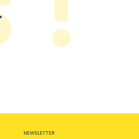
r
NEWSLETTER