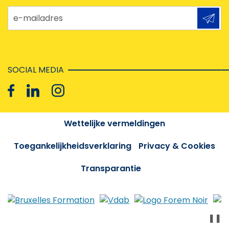
e-mailadres
SOCIAL MEDIA
Wettelijke vermeldingen
Toegankelijkheidsverklaring
Privacy & Cookies
Transparantie
❚❚