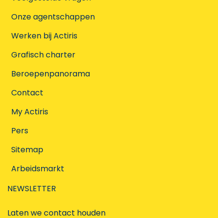
Onze agentschappen
Werken bij Actiris
Grafisch charter
Beroepenpanorama
Contact
My Actiris
Pers
Sitemap
Arbeidsmarkt
NEWSLETTER
Laten we contact houden