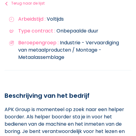
Terug naar de lijst
Arbeidstijd :
Voltijds
Type contract :
Onbepaalde duur
Beroepengroep :
Industrie - Vervaardiging
van metaalproducten / Montage -
Metaalassemblage
Beschrijving van het bedrijf
APK Group is momenteel op zoek naar een helper
boorder. Als helper boorder sta je in voor het
bedienen van de machine en het inmeten van de
boring. Je bent verantwoordelijk voor het lezen en