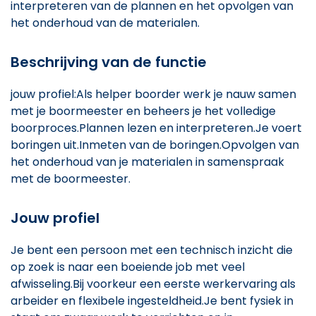
interpreteren van de plannen en het opvolgen van
het onderhoud van de materialen.
Beschrijving van de functie
jouw profiel:Als helper boorder werk je nauw samen
met je boormeester en beheers je het volledige
boorproces.Plannen lezen en interpreteren.Je voert
boringen uit.Inmeten van de boringen.Opvolgen van
het onderhoud van je materialen in samenspraak
met de boormeester.
Jouw profiel
Je bent een persoon met een technisch inzicht die
op zoek is naar een boeiende job met veel
afwisseling.Bij voorkeur een eerste werkervaring als
arbeider en flexibele ingesteldheid.Je bent fysiek in