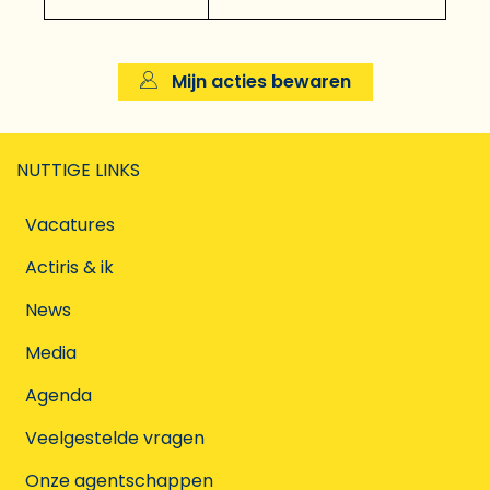
Mijn acties bewaren
NUTTIGE LINKS
Vacatures
Actiris & ik
News
Media
Agenda
Veelgestelde vragen
Onze agentschappen