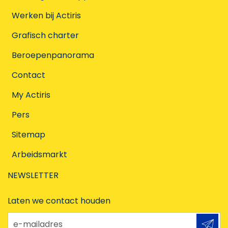
Werken bij Actiris
Grafisch charter
Beroepenpanorama
Contact
My Actiris
Pers
Sitemap
Arbeidsmarkt
NEWSLETTER
Laten we contact houden
e-mailadres