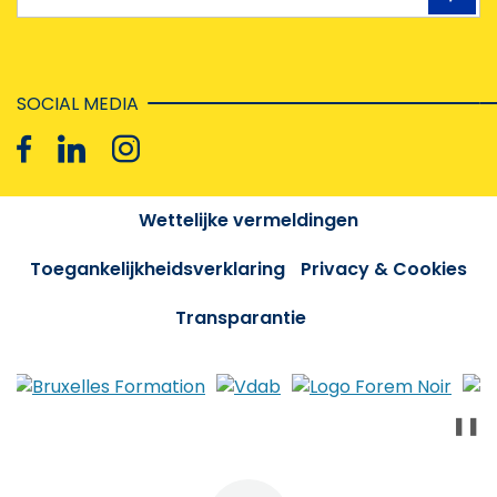
SOCIAL MEDIA
Wettelijke vermeldingen
Toegankelijkheidsverklaring
Privacy & Cookies
Transparantie
❚❚
Menu