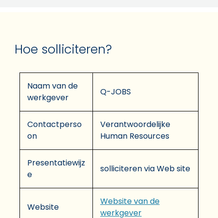
Hoe solliciteren?
Naam van de
Q-JOBS
werkgever
Contactperso
Verantwoordelijke
on
Human Resources
Presentatiewijz
solliciteren via Web site
e
Website van de
Website
werkgever