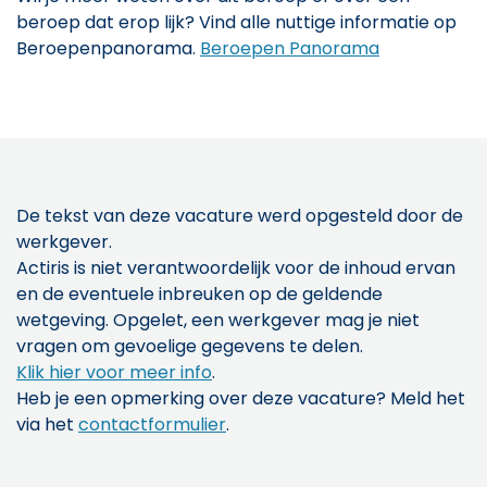
beroep dat erop lijk? Vind alle nuttige informatie op
Beroepenpanorama.
Beroepen Panorama
De tekst van deze vacature werd opgesteld door de
werkgever.
Actiris is niet verantwoordelijk voor de inhoud ervan
en de eventuele inbreuken op de geldende
wetgeving. Opgelet, een werkgever mag je niet
vragen om gevoelige gegevens te delen.
Klik hier voor meer info
.
Heb je een opmerking over deze vacature? Meld het
via het
contactformulier
.