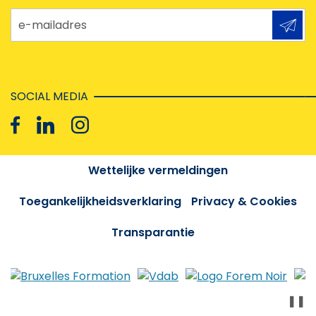
e-mailadres
SOCIAL MEDIA
Wettelijke vermeldingen
Toegankelijkheidsverklaring
Privacy & Cookies
Transparantie
❚❚