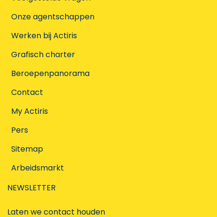
Onze agentschappen
Werken bij Actiris
Grafisch charter
Beroepenpanorama
Contact
My Actiris
Pers
Sitemap
Arbeidsmarkt
NEWSLETTER
Laten we contact houden