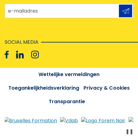
e-mailadres
SOCIAL MEDIA
Wettelijke vermeldingen
Toegankelijkheidsverklaring
Privacy & Cookies
Transparantie
❚❚