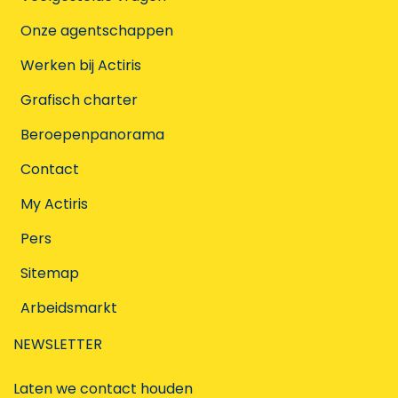
Onze agentschappen
Werken bij Actiris
Grafisch charter
Beroepenpanorama
Contact
My Actiris
Pers
Sitemap
Arbeidsmarkt
NEWSLETTER
Laten we contact houden