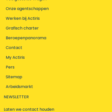
Onze agentschappen
Werken bij Actiris
Grafisch charter
Beroepenpanorama
Contact
My Actiris
Pers
Sitemap
Arbeidsmarkt
NEWSLETTER
Laten we contact houden