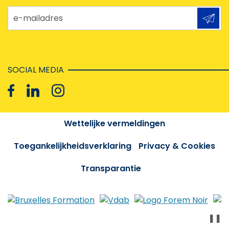
e-mailadres
SOCIAL MEDIA
Wettelijke vermeldingen
Toegankelijkheidsverklaring
Privacy & Cookies
Transparantie
❚❚