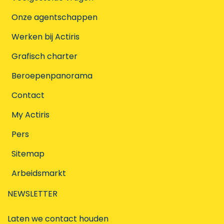
Onze agentschappen
Werken bij Actiris
Grafisch charter
Beroepenpanorama
Contact
My Actiris
Pers
Sitemap
Arbeidsmarkt
NEWSLETTER
Laten we contact houden