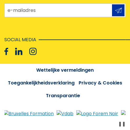
e-mailadres
SOCIAL MEDIA
Wettelijke vermeldingen
Toegankelijkheidsverklaring
Privacy & Cookies
Transparantie
❚❚