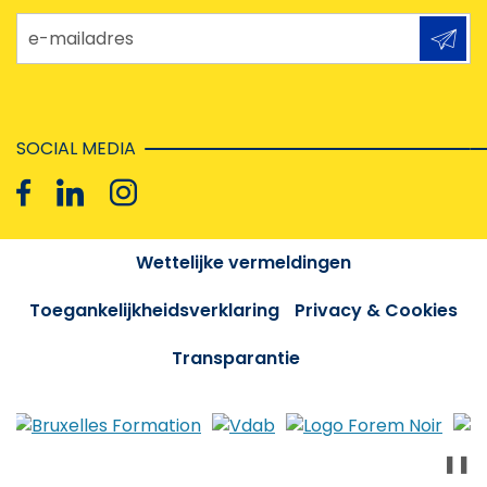
e-mailadres
SOCIAL MEDIA
Wettelijke vermeldingen
Toegankelijkheidsverklaring
Privacy & Cookies
Transparantie
❚❚