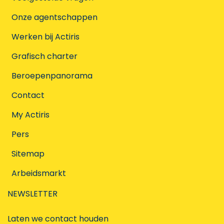
Onze agentschappen
Werken bij Actiris
Grafisch charter
Beroepenpanorama
Contact
My Actiris
Pers
Sitemap
Arbeidsmarkt
NEWSLETTER
Laten we contact houden