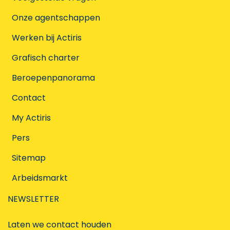
Onze agentschappen
Werken bij Actiris
Grafisch charter
Beroepenpanorama
Contact
My Actiris
Pers
Sitemap
Arbeidsmarkt
NEWSLETTER
Laten we contact houden