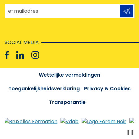
e-mailadres
SOCIAL MEDIA
Wettelijke vermeldingen
Toegankelijkheidsverklaring
Privacy & Cookies
Transparantie
❚❚