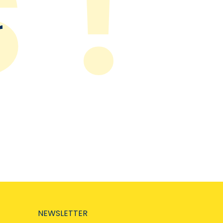
r
NEWSLETTER