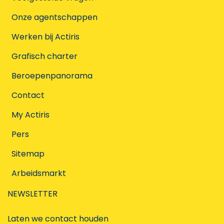
Onze agentschappen
Werken bij Actiris
Grafisch charter
Beroepenpanorama
Contact
My Actiris
Pers
Sitemap
Arbeidsmarkt
NEWSLETTER
Laten we contact houden