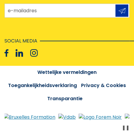
e-mailadres
SOCIAL MEDIA
Wettelijke vermeldingen
Toegankelijkheidsverklaring
Privacy & Cookies
Transparantie
❚❚