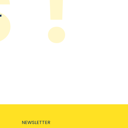
r
NEWSLETTER