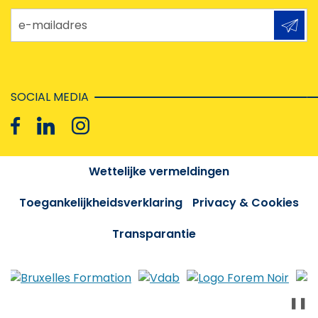
e-mailadres
SOCIAL MEDIA
Wettelijke vermeldingen
Toegankelijkheidsverklaring
Privacy & Cookies
Transparantie
❚❚