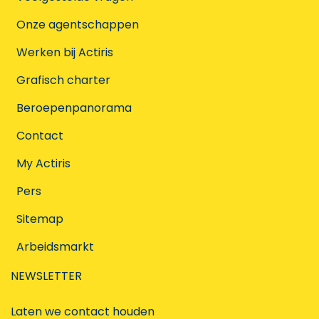
Onze agentschappen
Werken bij Actiris
Grafisch charter
Beroepenpanorama
Contact
My Actiris
Pers
Sitemap
Arbeidsmarkt
NEWSLETTER
Laten we contact houden