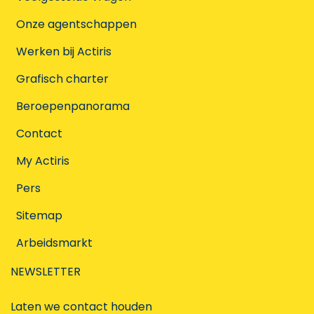
Onze agentschappen
Werken bij Actiris
Grafisch charter
Beroepenpanorama
Contact
My Actiris
Pers
Sitemap
Arbeidsmarkt
NEWSLETTER
Laten we contact houden