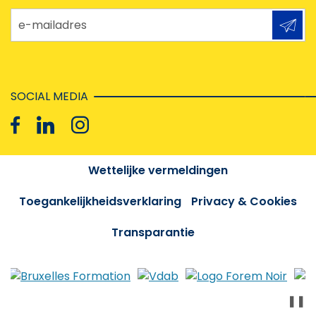
e-mailadres
SOCIAL MEDIA
Wettelijke vermeldingen
Toegankelijkheidsverklaring
Privacy & Cookies
Transparantie
❚❚