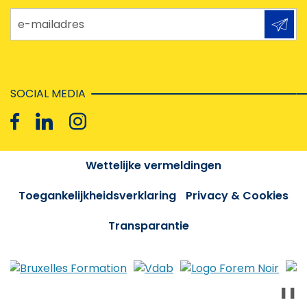
e-mailadres
SOCIAL MEDIA
Wettelijke vermeldingen
Toegankelijkheidsverklaring
Privacy & Cookies
Transparantie
❚❚