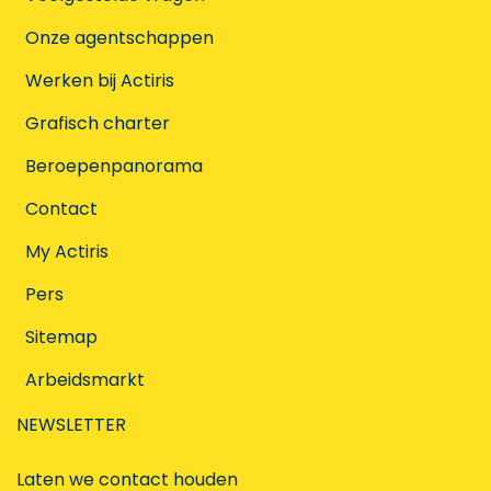
Onze agentschappen
Werken bij Actiris
Grafisch charter
Beroepenpanorama
Contact
My Actiris
Pers
Sitemap
Arbeidsmarkt
NEWSLETTER
Laten we contact houden